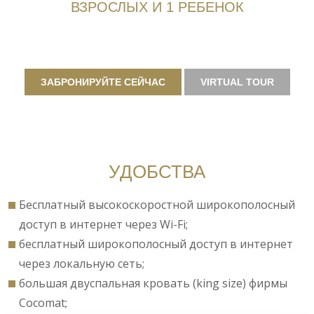
ВЗРОСЛЫХ И 1 РЕБЕНОК
ЗАБРОНИРУЙТЕ СЕЙЧАС
VIRTUAL TOUR
УДОБСТВА
Бесплатный высокоскоростной широкополосный
доступ в интернет через Wi-Fi;
бесплатный широкополосный доступ в интернет
через локальную сеть;
большая двуспальная кровать (king size) фирмы
Cocomat;