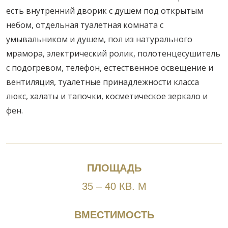
есть внутренний дворик с душем под открытым
небом, отдельная туалетная комната с
умывальником и душем, пол из натурального
мрамора, электрический ролик, полотенцесушитель
с подогревом, телефон, естественное освещение и
вентиляция, туалетные принадлежности класса
люкс, халаты и тапочки, косметическое зеркало и
фен.
ПЛОЩАДЬ
35 – 40 КВ. М
ВМЕСТИМОСТЬ