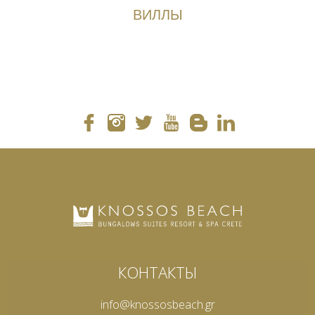
ВИЛЛЫ
КОНТАКТЫ
info@knossosbeach.gr