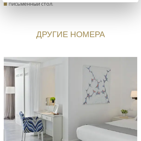
письменный стол.
ДРУГИЕ НОМЕРА