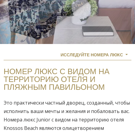
ИССЛЕДУЙТЕ НОМЕРА ЛЮКС
НОМЕР ЛЮКС С ВИДОМ НА
ТЕРРИТОРИЮ ОТЕЛЯ И
ПЛЯЖНЫМ ПАВИЛЬОНОМ
Это практически частный дворец, созданный, чтобы
исполнить ваши мечты и желания и побаловать вас.
Номера люкс Junior с видом на территорию отеля
Knossos Beach являются олицетворением