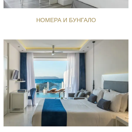
НОМЕРА И БУНГАЛО