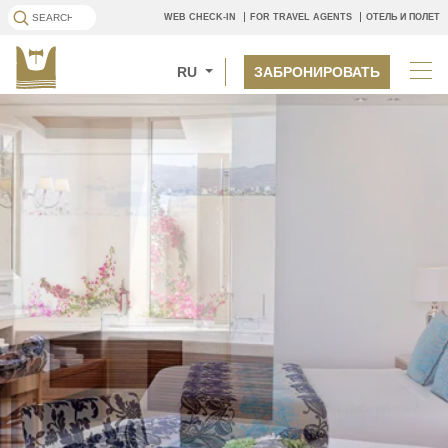
WEB CHECK-IN
FOR TRAVEL AGENTS
ОТЕЛЬ И ПОЛЕТ
RU
ЗАБРОНИРОВАТЬ