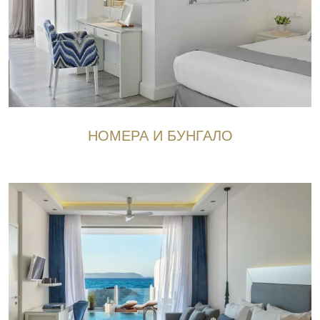
НОМЕРА И БУНГАЛО