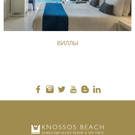
ВИЛЛЫ