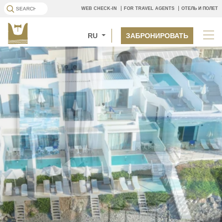
WEB CHECK-IN
FOR TRAVEL AGENTS
ОТЕЛЬ И ПОЛЕТ
RU
ЗАБРОНИРОВАТЬ