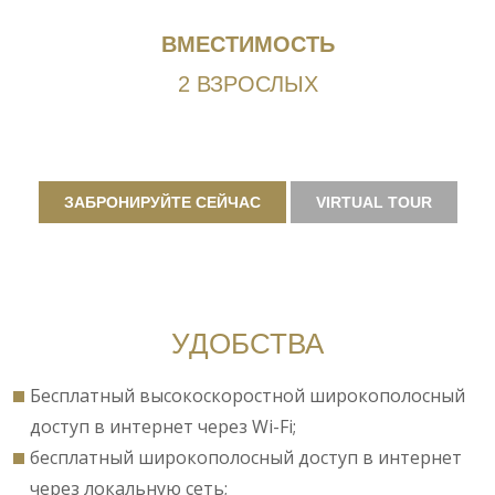
ВМЕСТИМОСТЬ
2 ВЗРОСЛЫХ
ЗАБРОНИРУЙТЕ СЕЙЧАС
VIRTUAL TOUR
УДОБСТВА
Бесплатный высокоскоростной широкополосный
доступ в интернет через Wi-Fi;
бесплатный широкополосный доступ в интернет
через локальную сеть;