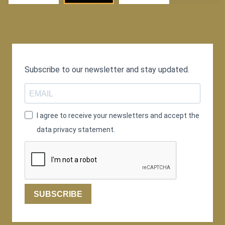
Subscribe to our newsletter and stay updated.
I agree to receive your newsletters and accept the
data privacy statement.
SUBSCRIBE