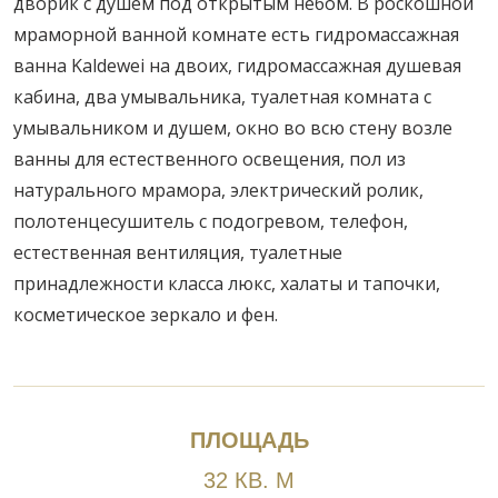
дворик с душем под открытым небом. В роскошной
мраморной ванной комнате есть гидромассажная
ванна Kaldewei на двоих, гидромассажная душевая
кабина, два умывальника, туалетная комната с
умывальником и душем, окно во всю стену возле
ванны для естественного освещения, пол из
натурального мрамора, электрический ролик,
полотенцесушитель с подогревом, телефон,
естественная вентиляция, туалетные
принадлежности класса люкс, халаты и тапочки,
косметическое зеркало и фен.
ПЛОЩАДЬ
32 КВ. М