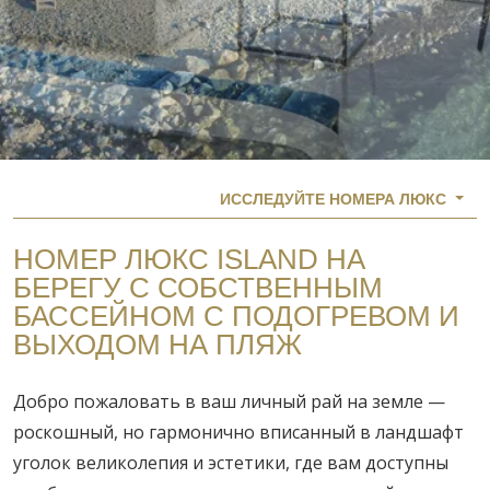
ИССЛЕДУЙТЕ НОМЕРА ЛЮКС
НОМЕР ЛЮКС ISLAND НА
БЕРЕГУ С СОБСТВЕННЫМ
БАССЕЙНОМ С ПОДОГРЕВОМ И
ВЫХОДОМ НА ПЛЯЖ
Добро пожаловать в ваш личный рай на земле —
роскошный, но гармонично вписанный в ландшафт
уголок великолепия и эстетики, где вам доступны