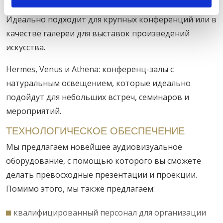
новейшим аудиовизуальным оборудованием.
Идеально подходит для крупных конференций или в
качестве галереи для выставок произведений
искусства.
Hermes, Venus и Athena: конференц-залы с
натуральным освещением, которые идеально
подойдут для небольших встреч, семинаров и
мероприятий.
ТЕХНОЛОГИЧЕСКОЕ ОБЕСПЕЧЕНИЕ
Мы предлагаем новейшее аудиовизуальное
оборудование, с помощью которого вы сможете
делать превосходные презентации и проекции.
Помимо этого, мы также предлагаем:
квалифицированный персонал для организации