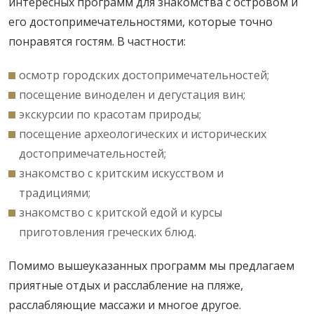
интересных программ для знакомства с островом и
его достопримечательностями, которые точно
понравятся гостям. В частности:
осмотр городских достопримечательностей;
посещение виноделен и дегустация вин;
экскурсии по красотам природы;
посещение археологических и исторических
достопримечательностей;
знакомство с критским искусством и
традициями;
знакомство с критской едой и курсы
приготовления греческих блюд.
Помимо вышеуказанных программ мы предлагаем
приятные отдых и расслабление на пляже,
расслабляющие массажи и многое другое.