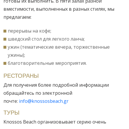
готовы их выполнить. В пяти залах разной
вместимости, выполненных в разных стилях, мы
предлагаем:
перерывы на кофе;
шведский стол для легкого ланча;
ужин (тематические вечера, торжественные
ужины);
благотворительные мероприятия.
РЕСТОРАНЫ
Для получения более подробной информации
обращайтесь по электронной
почте:
info@knossosbeach.gr
ТУРЫ
Knossos Beach организовывает серию очень