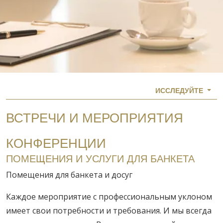
ИССЛЕДУЙТЕ
ВСТРЕЧИ И МЕРОПРИЯТИЯ
КОНФЕРЕНЦИИ
ПОМЕЩЕНИЯ И УСЛУГИ ДЛЯ БАНКЕТА
Помещения для банкета и досуг
Каждое мероприятие с профессиональным уклоном
имеет свои потребности и требования. И мы всегда