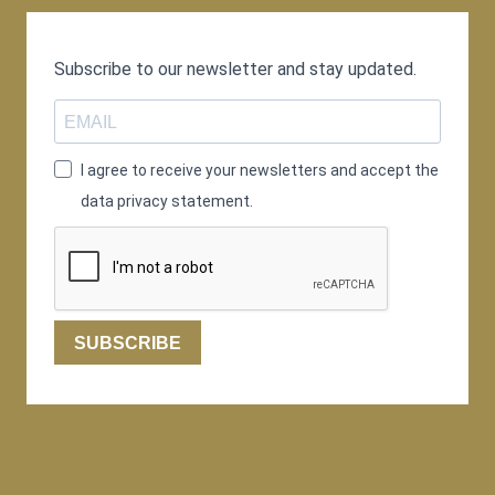
Subscribe to our newsletter and stay updated.
I agree to receive your newsletters and accept the
data privacy statement.
SUBSCRIBE