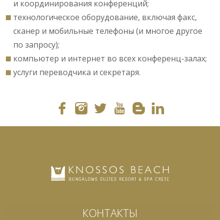
и координирования конференций;
технологическое оборудование, включая факс,
сканер и мобильные телефоны (и многое другое
по запросу);
компьютер и интернет во всех конференц-залах;
услуги переводчика и секретаря.
КОНТАКТЫ