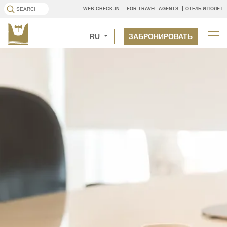
WEB CHECK-IN
FOR TRAVEL AGENTS
ОТЕЛЬ И ПОЛЕТ
RU
ЗАБРОНИРОВАТЬ